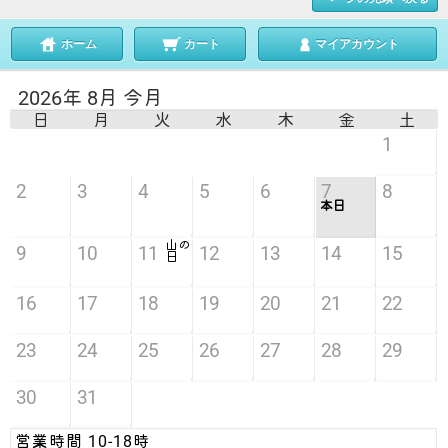
ホーム
カート
マイアカウント