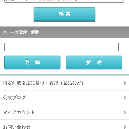
メルマガ登録・解除
特定商取引法に基づく表記（返品など）
公式ブログ
マイアカウント
お問い合わせ