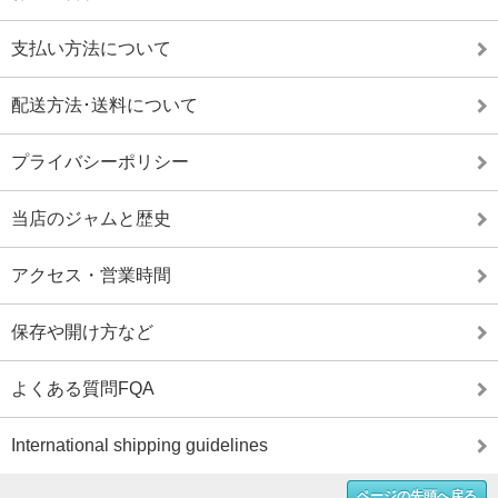
支払い方法について
配送方法･送料について
プライバシーポリシー
当店のジャムと歴史
アクセス・営業時間
保存や開け方など
よくある質問FQA
International shipping guidelines
ページの先頭へ戻る