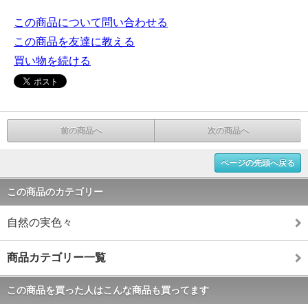
この商品について問い合わせる
この商品を友達に教える
買い物を続ける
前の商品へ
次の商品へ
ページの先頭へ戻る
この商品のカテゴリー
自然の実色々
商品カテゴリー一覧
この商品を買った人はこんな商品も買ってます