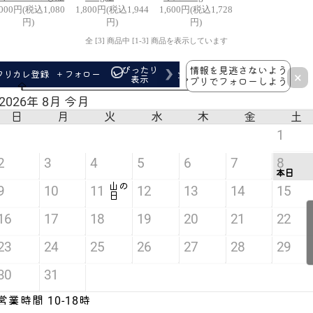
,000円(税込1,080
1,800円(税込1,944
1,600円(税込1,728
円)
円)
円)
全 [3] 商品中 [1-3] 商品を表示しています