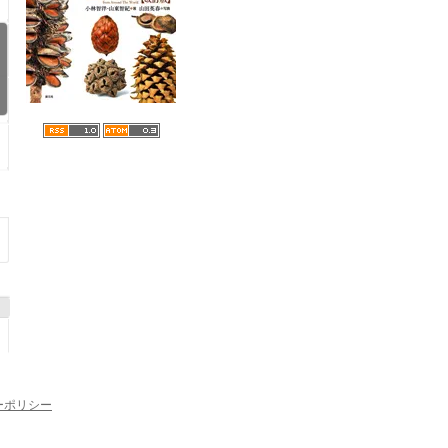
ーポリシー