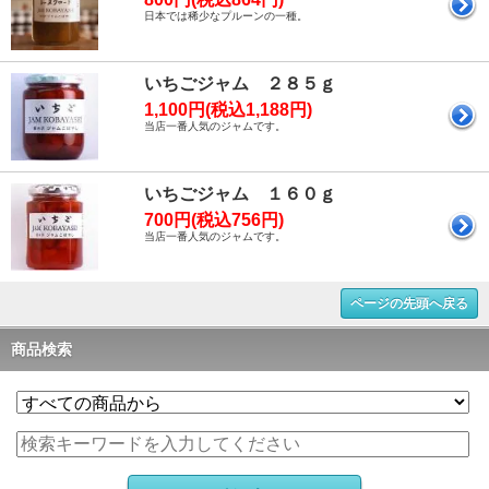
日本では稀少なプルーンの一種。
いちごジャム ２８５ｇ
1,100円(税込1,188円)
当店一番人気のジャムです。
いちごジャム １６０ｇ
700円(税込756円)
当店一番人気のジャムです。
ページの先頭へ戻る
商品検索