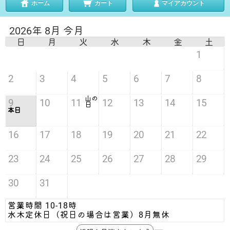
ホーム
カート
マイアカウント