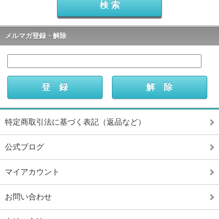
メルマガ登録・解除
特定商取引法に基づく表記（返品など）
公式ブログ
マイアカウント
お問い合わせ