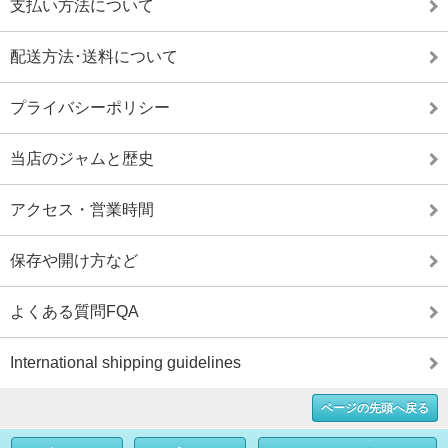
支払い方法について
配送方法･送料について
プライバシーポリシー
当店のジャムと歴史
アクセス・営業時間
保存や開け方など
よくある質問FQA
International shipping guidelines
ページの先頭へ戻る