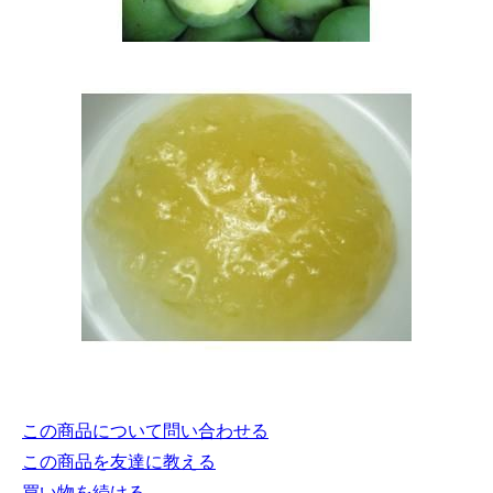
この商品について問い合わせる
この商品を友達に教える
買い物を続ける