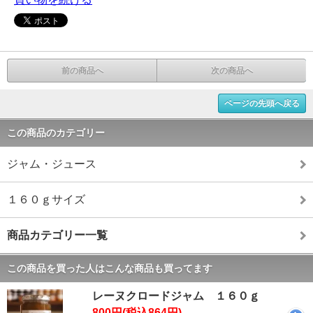
前の商品へ
次の商品へ
ページの先頭へ戻る
この商品のカテゴリー
ジャム・ジュース
１６０ｇサイズ
商品カテゴリー一覧
この商品を買った人はこんな商品も買ってます
レーヌクロードジャム １６０ｇ
800円(税込864円)