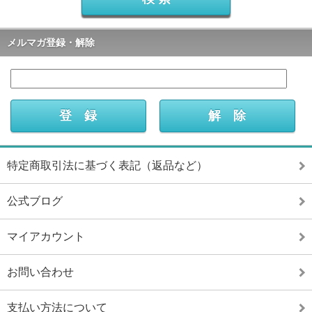
メルマガ登録・解除
特定商取引法に基づく表記（返品など）
公式ブログ
マイアカウント
お問い合わせ
支払い方法について