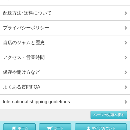
配送方法･送料について
プライバシーポリシー
当店のジャムと歴史
アクセス・営業時間
保存や開け方など
よくある質問FQA
International shipping guidelines
ページの先頭へ戻る
ホーム
カート
マイアカウント