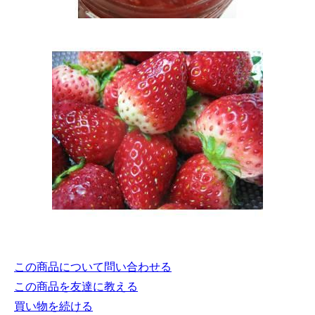
この商品について問い合わせる
この商品を友達に教える
買い物を続ける