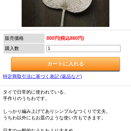
販売価格
800円(税込880円)
購入数
特定商取引法に基づく表記 (返品など)
タイで日常的に使われている、
手作りのうちわです。
しっかり編み上げてありシンプルなつくりで丈夫。
うちわ以外にもお皿のような使い方もできます。
日本の一般的なうちわより大きめ。