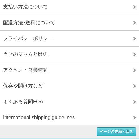
支払い方法について
配送方法･送料について
プライバシーポリシー
当店のジャムと歴史
アクセス・営業時間
保存や開け方など
よくある質問FQA
International shipping guidelines
ページの先頭へ戻る