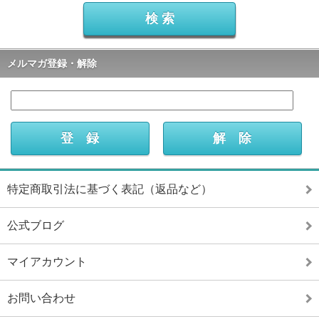
メルマガ登録・解除
特定商取引法に基づく表記（返品など）
公式ブログ
マイアカウント
お問い合わせ