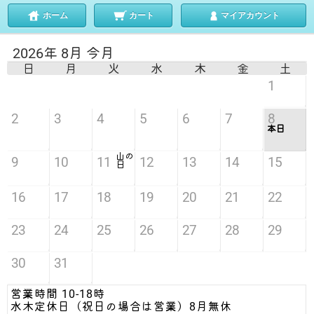
ホーム
カート
マイアカウント