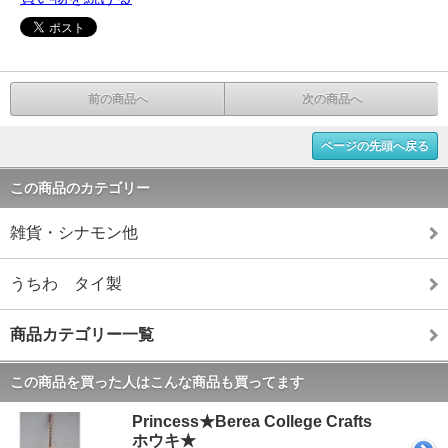
前の商品へ
次の商品へ
ページの先頭へ戻る
この商品のカテゴリー
雑貨・シナモン他
うちわ タイ製
商品カテゴリー一覧
この商品を買った人はこんな商品も買ってます
Princess★Berea College Crafts
ホウキ★