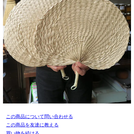
この商品について問い合わせる
この商品を友達に教える
買い物を続ける