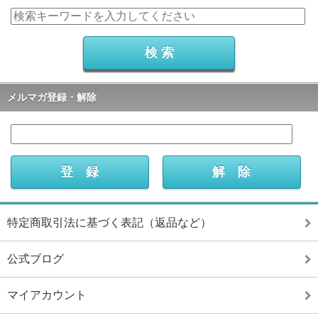
メルマガ登録・解除
特定商取引法に基づく表記（返品など）
公式ブログ
マイアカウント