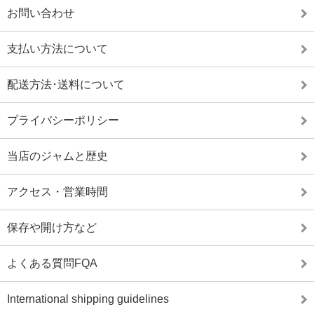
お問い合わせ
支払い方法について
配送方法･送料について
プライバシーポリシー
当店のジャムと歴史
アクセス・営業時間
保存や開け方など
よくある質問FQA
International shipping guidelines