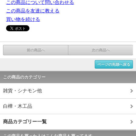
この商品について問い合わせる
この商品を友達に教える
買い物を続ける
前の商品へ
次の商品へ
ページの先頭へ戻る
この商品のカテゴリー
雑貨・シナモン他
白樺・木工品
商品カテゴリー一覧