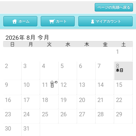
ページの先頭へ戻る
ホーム
カート
マイアカウント