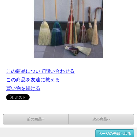
この商品について問い合わせる
この商品を友達に教える
買い物を続ける
前の商品へ
次の商品へ
ページの先頭へ戻る