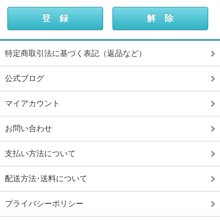
特定商取引法に基づく表記（返品など）
公式ブログ
マイアカウント
お問い合わせ
支払い方法について
配送方法･送料について
プライバシーポリシー