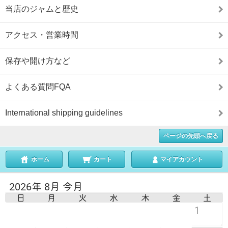
当店のジャムと歴史
アクセス・営業時間
保存や開け方など
よくある質問FQA
International shipping guidelines
ページの先頭へ戻る
ホーム
カート
マイアカウント