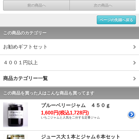
前の商品へ
次の商品へ
ページの先頭へ戻る
この商品のカテゴリー
お勧めギフトセット
４００１円以上
商品カテゴリー一覧
この商品を買った人はこんな商品も買ってます
ブルーベリージャム ４５０ｇ
1,600円(税込1,728円)
いちごジャムと人気を二分する定番ジャム
ジュース大１本とジャム６本セット