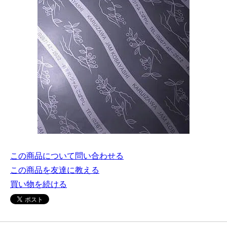
この商品について問い合わせる
この商品を友達に教える
買い物を続ける