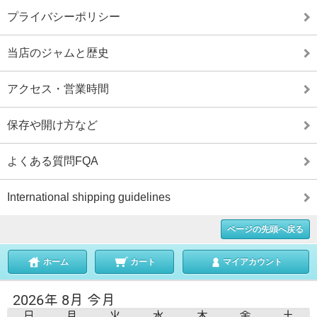
プライバシーポリシー
当店のジャムと歴史
アクセス・営業時間
保存や開け方など
よくある質問FQA
International shipping guidelines
ページの先頭へ戻る
ホーム
カート
マイアカウント