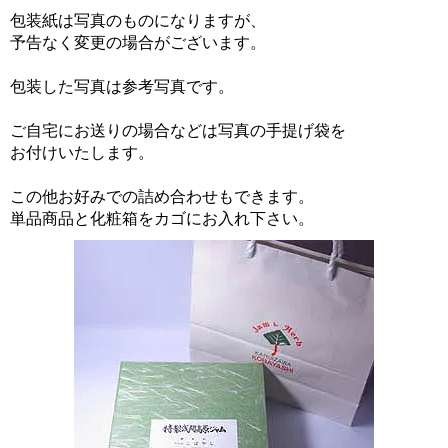
包装紙は写真のものになりますが、
予告なく変更の場合がございます。
包装した写真は参考写真です。
ご自宅にお送りの場合などは写真の手提げ袋を
お付けいたします。
この他お好みでの詰め合わせもできます。
単品商品と化粧箱をカゴにお入れ下さい。