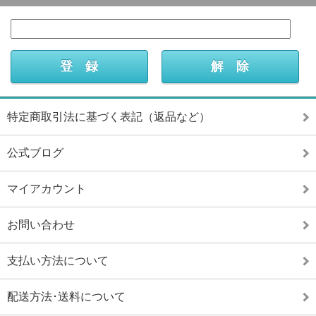
特定商取引法に基づく表記（返品など）
公式ブログ
マイアカウント
お問い合わせ
支払い方法について
配送方法･送料について