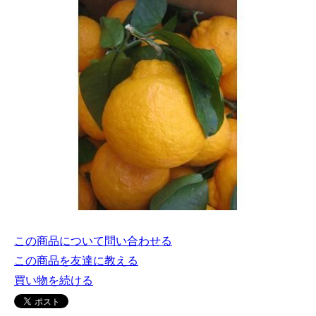
この商品について問い合わせる
この商品を友達に教える
買い物を続ける