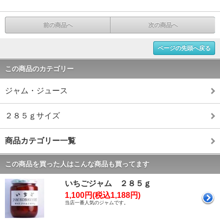
前の商品へ
次の商品へ
ページの先頭へ戻る
この商品のカテゴリー
ジャム・ジュース
２８５ｇサイズ
商品カテゴリー一覧
この商品を買った人はこんな商品も買ってます
いちごジャム ２８５ｇ
1,100円(税込1,188円)
当店一番人気のジャムです。