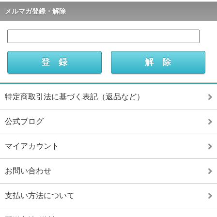
メルマガ登録・解除
特定商取引法に基づく表記（返品など）
公式ブログ
マイアカウント
お問い合わせ
支払い方法について