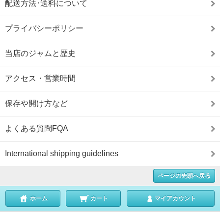
配送方法･送料について
プライバシーポリシー
当店のジャムと歴史
アクセス・営業時間
保存や開け方など
よくある質問FQA
International shipping guidelines
ページの先頭へ戻る
ホーム
カート
マイアカウント