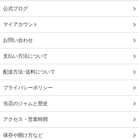
公式ブログ
マイアカウント
お問い合わせ
支払い方法について
配送方法･送料について
プライバシーポリシー
当店のジャムと歴史
アクセス・営業時間
保存や開け方など