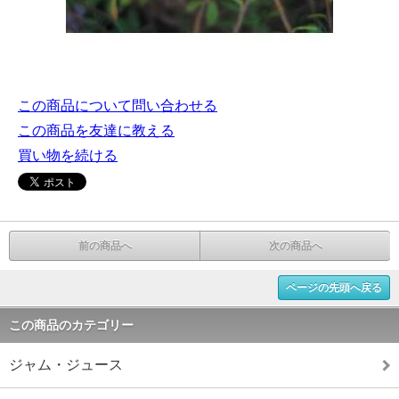
この商品について問い合わせる
この商品を友達に教える
買い物を続ける
前の商品へ
次の商品へ
ページの先頭へ戻る
この商品のカテゴリー
ジャム・ジュース