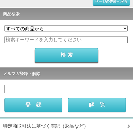
ページの先頭へ戻る
商品検索
メルマガ登録・解除
特定商取引法に基づく表記（返品など）