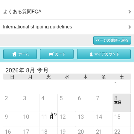
よくある質問FQA
International shipping guidelines
ページの先頭へ戻る
ホーム
カート
マイアカウント