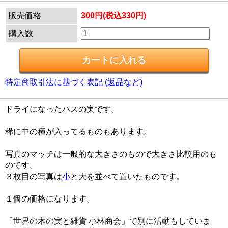
販売価格
300円(税込330円)
購入数
特定商取引法に基づく表記 (返品など)
ドライになったハスの実です。
稀に中の種が入ってるものもあります。
写真のマッチは一般的な大きさのもので大きさ比較用のも
のです。
３枚目の写真は
小
と大を並べて置いたものです。
１個の価格になります。
「世界の木の実と雑貨 小林商会」で別に活動もしていま