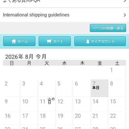
よくある質問FQA
International shipping guidelines
ページの先頭へ戻る
ホーム
カート
マイアカウント