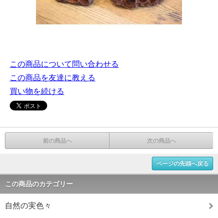
この商品について問い合わせる
この商品を友達に教える
買い物を続ける
前の商品へ
次の商品へ
ページの先頭へ戻る
この商品のカテゴリー
自然の実色々