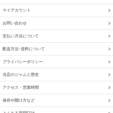
マイアカウント
お問い合わせ
支払い方法について
配送方法･送料について
プライバシーポリシー
当店のジャムと歴史
アクセス・営業時間
保存や開け方など