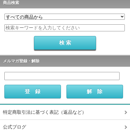
商品検索
メルマガ登録・解除
特定商取引法に基づく表記（返品など）
公式ブログ