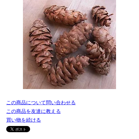
この商品について問い合わせる
この商品を友達に教える
買い物を続ける