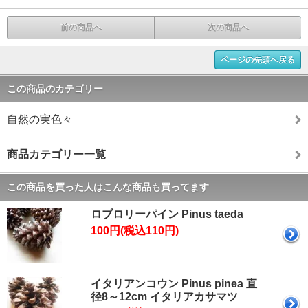
前の商品へ
次の商品へ
ページの先頭へ戻る
この商品のカテゴリー
自然の実色々
商品カテゴリー一覧
この商品を買った人はこんな商品も買ってます
ロブロリーパイン Pinus taeda
100円(税込110円)
イタリアンコウン Pinus pinea 直
径8～12cm イタリアカサマツ