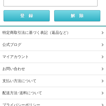
特定商取引法に基づく表記（返品など）
公式ブログ
マイアカウント
お問い合わせ
支払い方法について
配送方法･送料について
プライバシーポリシー