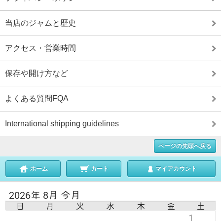
当店のジャムと歴史
アクセス・営業時間
保存や開け方など
よくある質問FQA
International shipping guidelines
ページの先頭へ戻る
ホーム
カート
マイアカウント