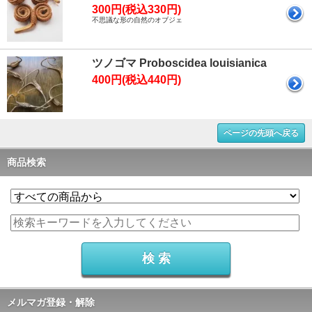
300円(税込330円)
不思議な形の自然のオブジェ
ツノゴマ Proboscidea louisianica
400円(税込440円)
ページの先頭へ戻る
商品検索
メルマガ登録・解除