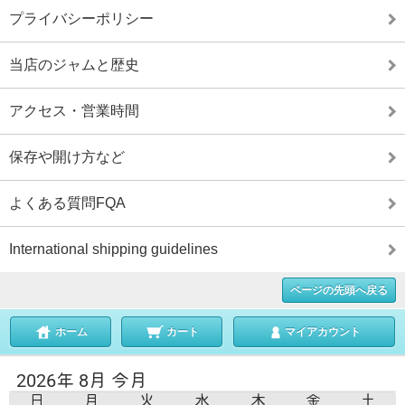
プライバシーポリシー
当店のジャムと歴史
アクセス・営業時間
保存や開け方など
よくある質問FQA
International shipping guidelines
ページの先頭へ戻る
ホーム
カート
マイアカウント