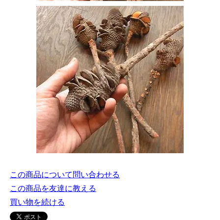
この商品について問い合わせる
この商品を友達に教える
買い物を続ける