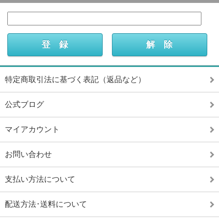
特定商取引法に基づく表記（返品など）
公式ブログ
マイアカウント
お問い合わせ
支払い方法について
配送方法･送料について