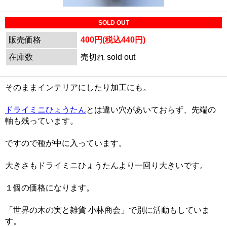
SOLD OUT
販売価格
400円(税込440円)
在庫数
売切れ sold out
そのままインテリアにしたり加工にも。
ドライミニひょうたん
とは違い穴があいておらず、先端の
軸も残っています。
ですので種が中に入っています。
大きさもドライミニひょうたんより一回り大きいです。
１個の価格になります。
「世界の木の実と雑貨 小林商会」で別に活動もしていま
す。