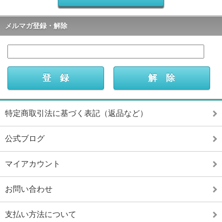
メルマガ登録・解除
特定商取引法に基づく表記（返品など）
公式ブログ
マイアカウント
お問い合わせ
支払い方法について