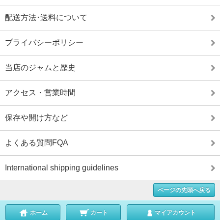
配送方法･送料について
プライバシーポリシー
当店のジャムと歴史
アクセス・営業時間
保存や開け方など
よくある質問FQA
International shipping guidelines
ページの先頭へ戻る
ホーム
カート
マイアカウント