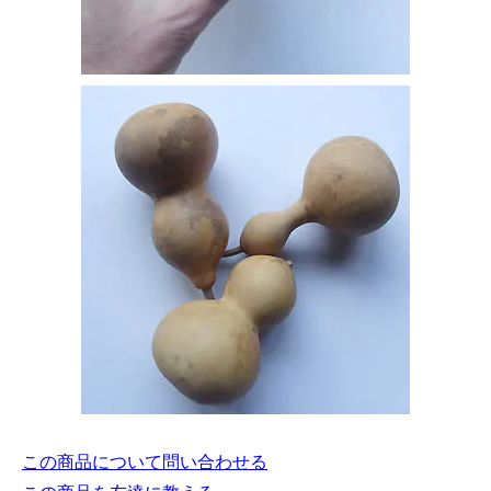
この商品について問い合わせる