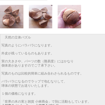
天然の立体パズル
写真のようにバラバラになります。
外皮が残っているものもあります。
実の大きさや、パーツの数（難易度）にはかなり
個体差がありますのでご了承下さい。
写真のものは比較的簡単に組み合わさられるものです。
バラバラになるのでラップで包むなりして、
球体の状態でお送りいたします。
１個の価格になります。
「世界の木の実と雑貨 小林商会」で別に活動もしています。