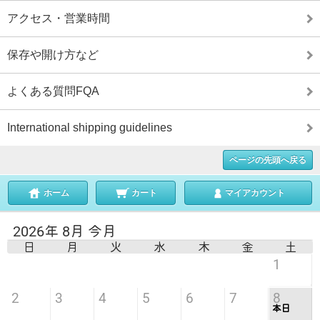
アクセス・営業時間
保存や開け方など
よくある質問FQA
International shipping guidelines
ページの先頭へ戻る
ホーム
カート
マイアカウント