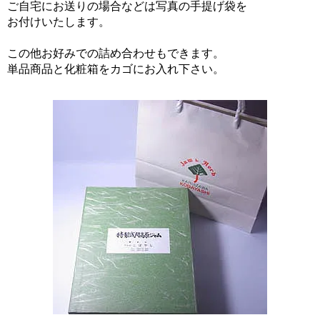
ご自宅にお送りの場合などは写真の手提げ袋を
お付けいたします。
この他お好みでの詰め合わせもできます。
単品商品と化粧箱をカゴにお入れ下さい。