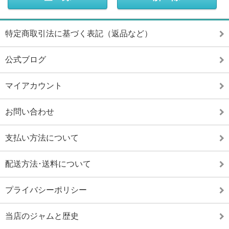
特定商取引法に基づく表記（返品など）
公式ブログ
マイアカウント
お問い合わせ
支払い方法について
配送方法･送料について
プライバシーポリシー
当店のジャムと歴史