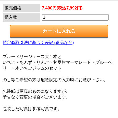
販売価格
7,400円(税込7,992円)
購入数
特定商取引法に基づく表記 (返品など)
ブルーベリージュース大１本と
いちご・あんず・りんご・甘夏柑マーマレード・ブルーベ
リー・木いちごジャムのセット
のし等ご希望の方は配送設定の入力時にお選び下さい。
包装紙は写真のものになりますが、
予告なく変更の場合がございます。
包装した写真は参考写真です。