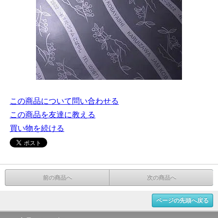
この商品について問い合わせる
この商品を友達に教える
買い物を続ける
前の商品へ
次の商品へ
ページの先頭へ戻る