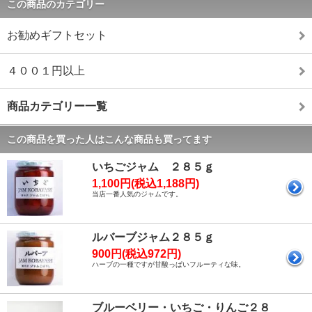
この商品のカテゴリー
お勧めギフトセット
４００１円以上
商品カテゴリー一覧
この商品を買った人はこんな商品も買ってます
いちごジャム ２８５ｇ
1,100円(税込1,188円)
当店一番人気のジャムです。
ルバーブジャム２８５ｇ
900円(税込972円)
ハーブの一種ですが甘酸っぱいフルーティな味。
ブルーベリー・いちご・りんご２８