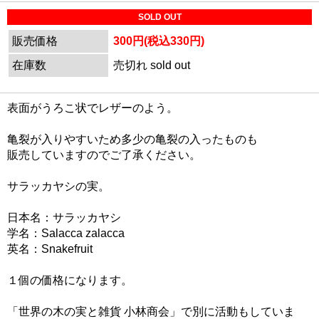
SOLD OUT
販売価格
300円(税込330円)
在庫数
売切れ sold out
表面がうろこ状でレザーのよう。
亀裂が入りやすいため多少の亀裂の入ったものも
販売していますのでご了承ください。
サラッカヤシの実。
日本名：サラッカヤシ
学名：Salacca zalacca
英名：Snakefruit
１個の価格になります。
「世界の木の実と雑貨 小林商会」で別に活動もしていま