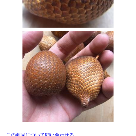
この商品について問い合わせる