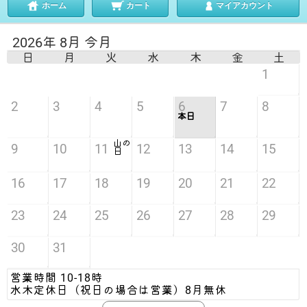
ホーム
カート
マイアカウント