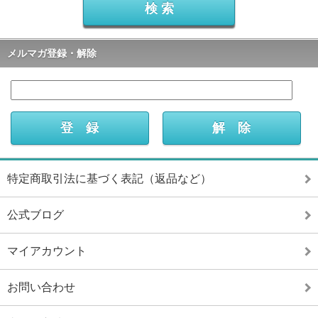
メルマガ登録・解除
特定商取引法に基づく表記（返品など）
公式ブログ
マイアカウント
お問い合わせ