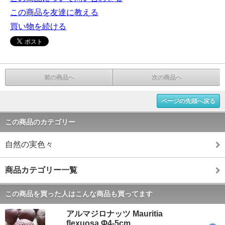
この商品を友達に教える
買い物を続ける
前の商品へ
次の商品へ
ページの先頭へ戻る
この商品のカテゴリー
自然の実色々
商品カテゴリー一覧
この商品を買った人はこんな商品も買ってます
アルマジロナッツ Mauritia
flexuosa Φ4-5cm