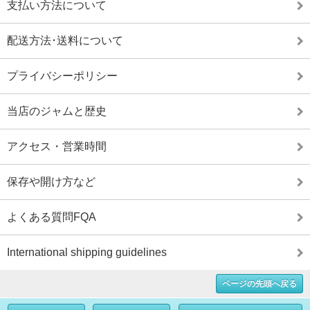
支払い方法について
配送方法･送料について
プライバシーポリシー
当店のジャムと歴史
アクセス・営業時間
保存や開け方など
よくある質問FQA
International shipping guidelines
ページの先頭へ戻る