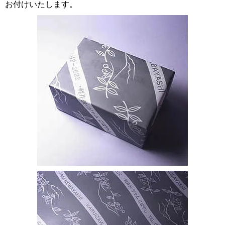
お付けいたします。