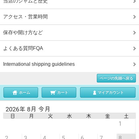
当店のジャムと歴史
アクセス・営業時間
保存や開け方など
よくある質問FQA
International shipping guidelines
ページの先頭へ戻る
ホーム
カート
マイアカウント