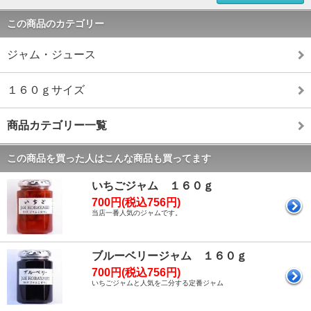
この商品のカテゴリー
ジャム・ジュース
１６０ｇサイズ
商品カテゴリー一覧
この商品を買った人はこんな商品も買ってます
いちごジャム １６０ｇ
700円(税込756円)
当店一番人気のジャムです。
ブルーベリージャム １６０ｇ
700円(税込756円)
いちごジャムと人気を二分する定番ジャム