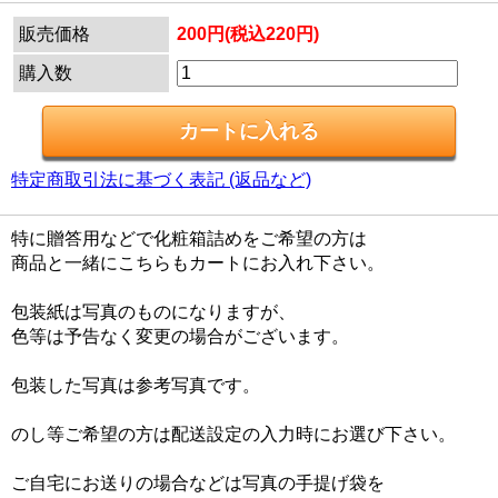
販売価格
200円(税込220円)
購入数
特定商取引法に基づく表記 (返品など)
特に贈答用などで化粧箱詰めをご希望の方は
商品と一緒にこちらもカートにお入れ下さい。
包装紙は写真のものになりますが、
色等は予告なく変更の場合がございます。
包装した写真は参考写真です。
のし等ご希望の方は配送設定の入力時にお選び下さい。
ご自宅にお送りの場合などは写真の手提げ袋を