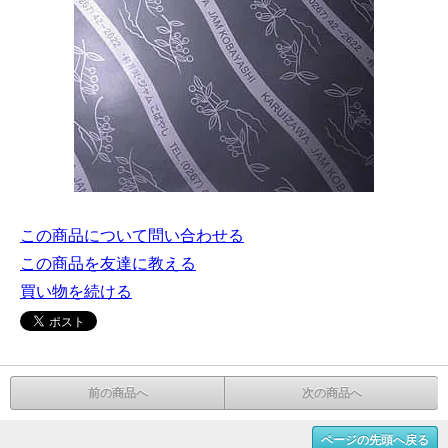
この商品について問い合わせる
この商品を友達に教える
買い物を続ける
前の商品へ
次の商品へ
ページの先頭へ戻る