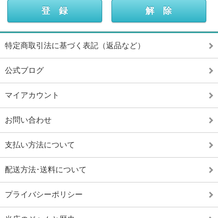
特定商取引法に基づく表記（返品など）
公式ブログ
マイアカウント
お問い合わせ
支払い方法について
配送方法･送料について
プライバシーポリシー