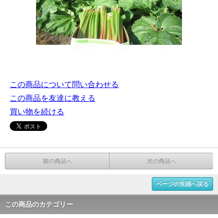
この商品について問い合わせる
この商品を友達に教える
買い物を続ける
前の商品へ
次の商品へ
ページの先頭へ戻る
この商品のカテゴリー