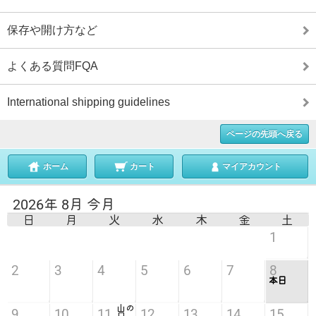
保存や開け方など
よくある質問FQA
International shipping guidelines
ページの先頭へ戻る
ホーム
カート
マイアカウント