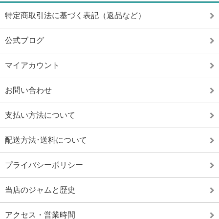
特定商取引法に基づく表記（返品など）
公式ブログ
マイアカウント
お問い合わせ
支払い方法について
配送方法･送料について
プライバシーポリシー
当店のジャムと歴史
アクセス・営業時間