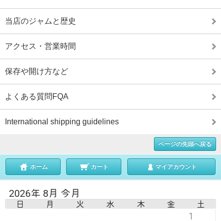
当店のジャムと歴史
アクセス・営業時間
保存や開け方など
よくある質問FQA
International shipping guidelines
ページの先頭へ戻る
ホーム
カート
マイアカウント