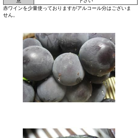
意
下さい
赤ワインを少量使っておりますがアルコール分はございま
せん。