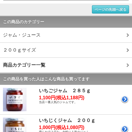
ページの先頭へ戻る
この商品のカテゴリー
ジャム・ジュース
２００ｇサイズ
商品カテゴリー一覧
この商品を買った人はこんな商品も買ってます
いちごジャム ２８５ｇ
1,100円(税込1,188円)
当店一番人気のジャムです。
いちじくジャム ２００ｇ
1,000円(税込1,080円)
滑らかで上品な、女性に人気のジャム。