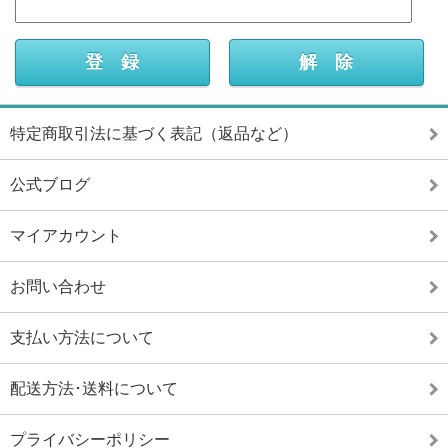
特定商取引法に基づく表記（返品など）
公式ブログ
マイアカウント
お問い合わせ
支払い方法について
配送方法･送料について
プライバシーポリシー