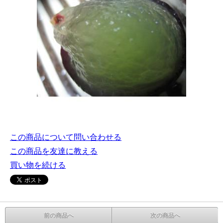
この商品について問い合わせる
この商品を友達に教える
買い物を続ける
前の商品へ
次の商品へ