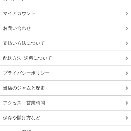
マイアカウント
お問い合わせ
支払い方法について
配送方法･送料について
プライバシーポリシー
当店のジャムと歴史
アクセス・営業時間
保存や開け方など