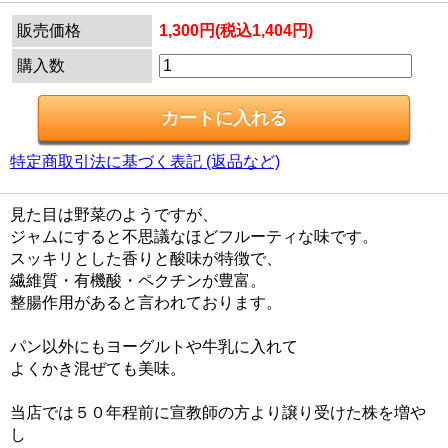
販売価格
1,300円(税込1,404円)
購入数
特定商取引法に基づく表記 (返品など)
見た目は野菜のようですが、
ジャムにすると不思議なほどフルーティな味です。
スッキリとした香りと酸味が特徴で、
繊維質・有機酸・ペクチンが豊富。
整腸作用があると言われております。
パン以外にもヨーグルトや牛乳に入れて
よくかき混ぜても美味。
当店では５０年程前に宣教師の方より譲り受けた株を増や
し