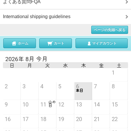
よくある質問FQA
International shipping guidelines
ページの先頭へ戻る
ホーム
カート
マイアカウント