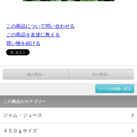
この商品について問い合わせる
この商品を友達に教える
買い物を続ける
前の商品へ
次の商品へ
ページの先頭へ戻る
この商品のカテゴリー
ジャム・ジュース
４５０ｇサイズ