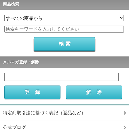
商品検索
メルマガ登録・解除
特定商取引法に基づく表記（返品など）
公式ブログ