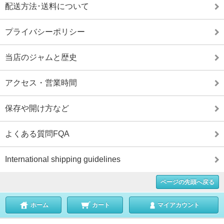
配送方法･送料について
プライバシーポリシー
当店のジャムと歴史
アクセス・営業時間
保存や開け方など
よくある質問FQA
International shipping guidelines
ページの先頭へ戻る
ホーム
カート
マイアカウント