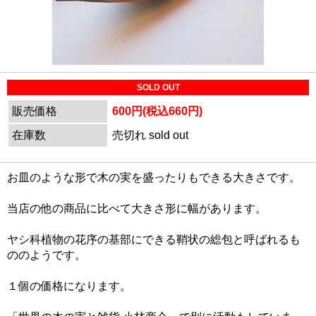
SOLD OUT
販売価格
600円(税込660円)
在庫数
売切れ sold out
お皿のような形で木の実を盛ったりもできる大きさです。
当店の他の商品に比べて大きさ形に幅があります。
ヤシ科植物の花序の基部にできる鞘状の総包と呼ばれるも
ののようです。
１個の価格になります。