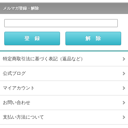
メルマガ登録・解除
特定商取引法に基づく表記（返品など）
公式ブログ
マイアカウント
お問い合わせ
支払い方法について