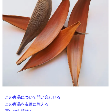
この商品について問い合わせる
この商品を友達に教える