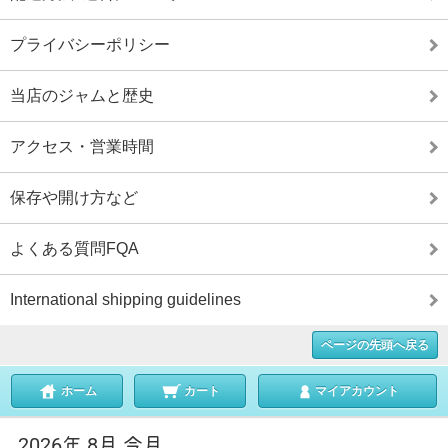
プライバシーポリシー
当店のジャムと歴史
アクセス・営業時間
保存や開け方など
よくある質問FQA
International shipping guidelines
ページの先頭へ戻る
ホーム
カート
マイアカウント