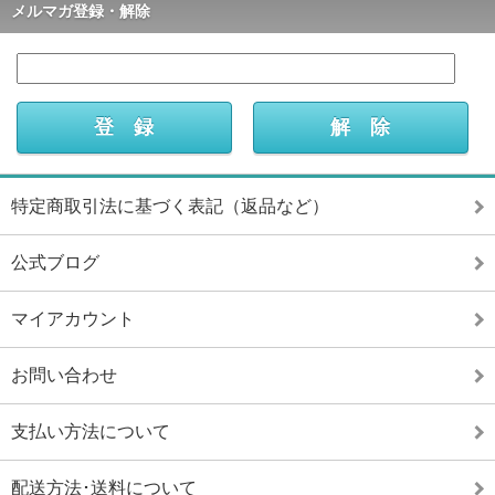
メルマガ登録・解除
特定商取引法に基づく表記（返品など）
公式ブログ
マイアカウント
お問い合わせ
支払い方法について
配送方法･送料について