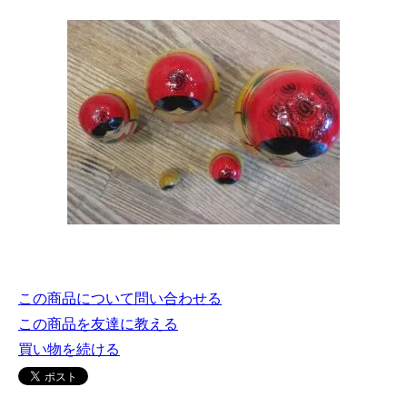
この商品について問い合わせる
この商品を友達に教える
買い物を続ける