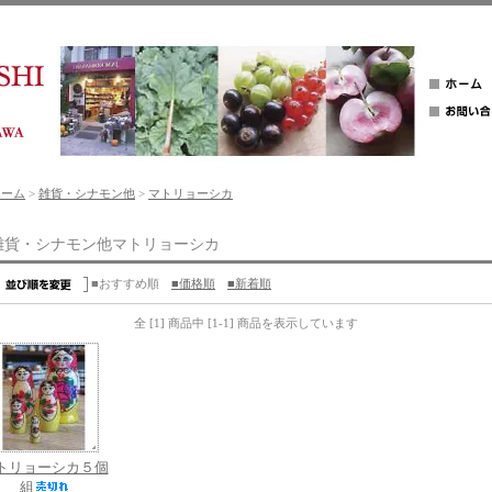
ホーム
>
雑貨・シナモン他
>
マトリョーシカ
雑貨・シナモン他マトリョーシカ
■おすすめ順
■価格順
■新着順
全 [1] 商品中 [1-1] 商品を表示しています
トリョーシカ５個
組