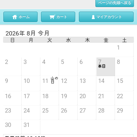
ページの先頭へ戻る
ホーム
カート
マイアカウント