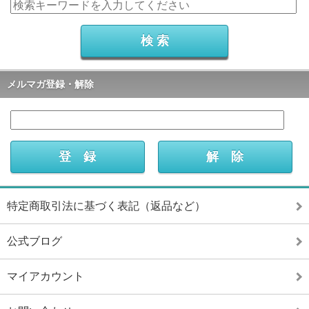
メルマガ登録・解除
特定商取引法に基づく表記（返品など）
公式ブログ
マイアカウント