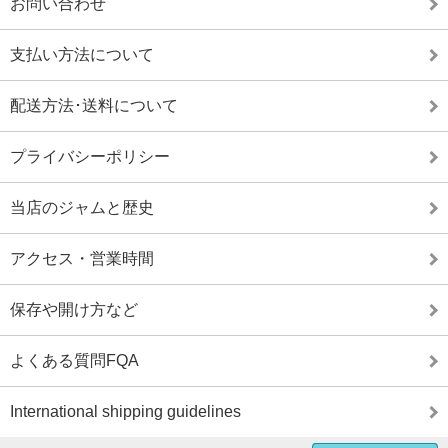
お問い合わせ
支払い方法について
配送方法･送料について
プライバシーポリシー
当店のジャムと歴史
アクセス・営業時間
保存や開け方など
よくある質問FQA
International shipping guidelines