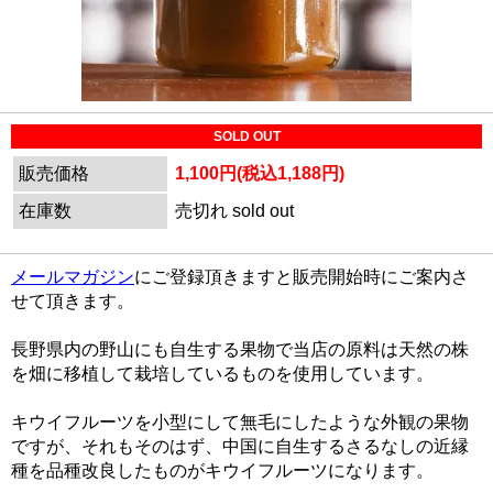
SOLD OUT
販売価格
1,100円(税込1,188円)
在庫数
売切れ sold out
メールマガジン
にご登録頂きますと販売開始時にご案内さ
せて頂きます。
長野県内の野山にも自生する果物で当店の原料は天然の株
を畑に移植して栽培しているものを使用しています。
キウイフルーツを小型にして無毛にしたような外観の果物
ですが、それもそのはず、中国に自生するさるなしの近縁
種を品種改良したものがキウイフルーツになります。