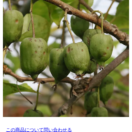
この商品について問い合わせる