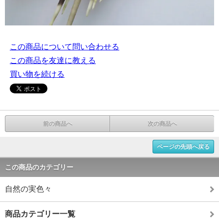
この商品について問い合わせる
この商品を友達に教える
買い物を続ける
前の商品へ
次の商品へ
ページの先頭へ戻る
この商品のカテゴリー
自然の実色々
商品カテゴリー一覧