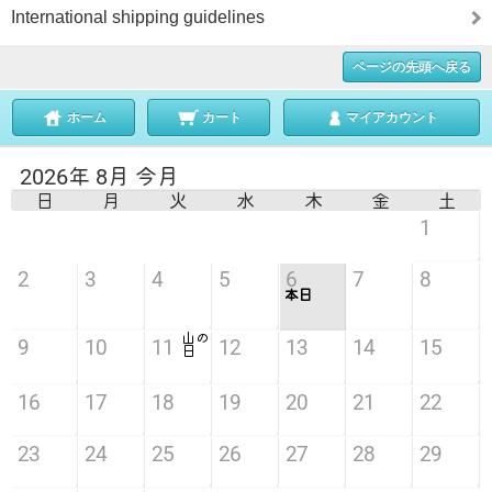
International shipping guidelines
ページの先頭へ戻る
ホーム
カート
マイアカウント