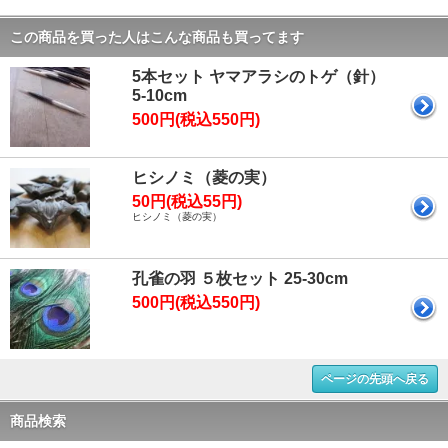
この商品を買った人はこんな商品も買ってます
5本セット ヤマアラシのトゲ（針）
5-10cm
500円(税込550円)
ヒシノミ（菱の実）
50円(税込55円)
ヒシノミ（菱の実）
孔雀の羽 ５枚セット 25-30cm
500円(税込550円)
ページの先頭へ戻る
商品検索