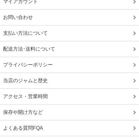
マイアカウント
お問い合わせ
支払い方法について
配送方法･送料について
プライバシーポリシー
当店のジャムと歴史
アクセス・営業時間
保存や開け方など
よくある質問FQA