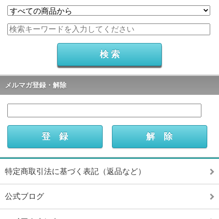
メルマガ登録・解除
特定商取引法に基づく表記（返品など）
公式ブログ