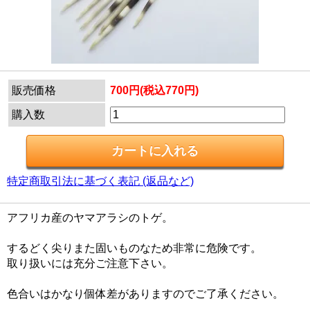
販売価格
700円(税込770円)
購入数
特定商取引法に基づく表記 (返品など)
アフリカ産のヤマアラシのトゲ。
するどく尖りまた固いものなため非常に危険です。
取り扱いには充分ご注意下さい。
色合いはかなり個体差がありますのでご了承ください。