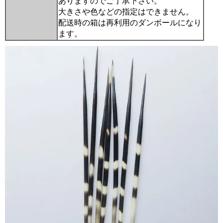
ありますのでご了承下さい。
大きさや色などの指定はできません。
配送時の箱は再利用のダンボールになり
ます。