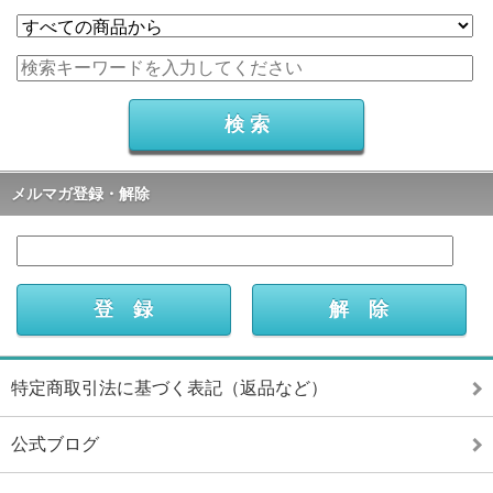
メルマガ登録・解除
特定商取引法に基づく表記（返品など）
公式ブログ