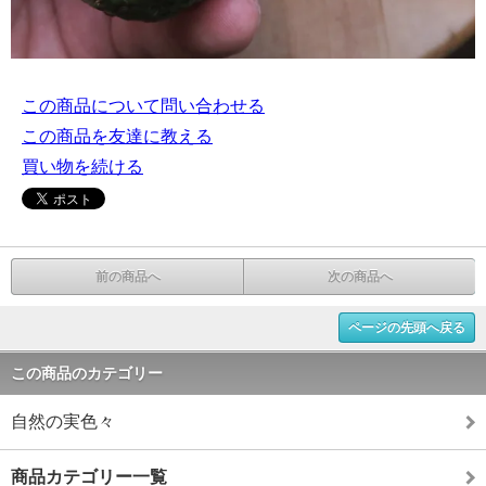
この商品について問い合わせる
この商品を友達に教える
買い物を続ける
前の商品へ
次の商品へ
ページの先頭へ戻る
この商品のカテゴリー
自然の実色々
商品カテゴリー一覧