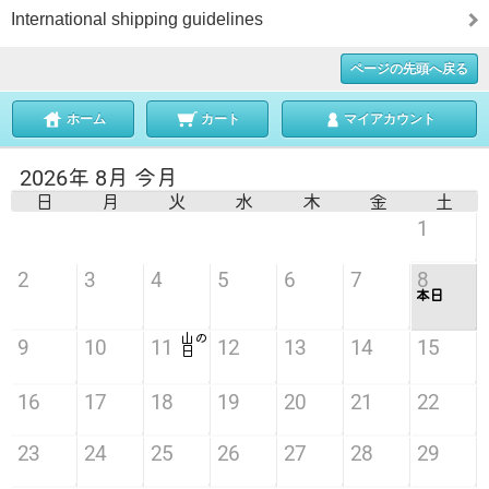
International shipping guidelines
ページの先頭へ戻る
ホーム
カート
マイアカウント