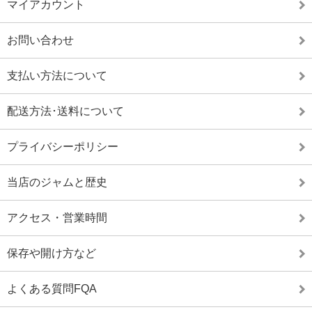
マイアカウント
お問い合わせ
支払い方法について
配送方法･送料について
プライバシーポリシー
当店のジャムと歴史
アクセス・営業時間
保存や開け方など
よくある質問FQA