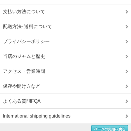
支払い方法について
配送方法･送料について
プライバシーポリシー
当店のジャムと歴史
アクセス・営業時間
保存や開け方など
よくある質問FQA
International shipping guidelines
ページの先頭へ戻る