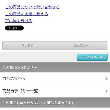
この商品について問い合わせる
この商品を友達に教える
買い物を続ける
前の商品へ
次の商品へ
ページの先頭へ戻る
この商品のカテゴリー
自然の実色々
商品カテゴリー一覧
この商品を買った人はこんな商品も買ってます