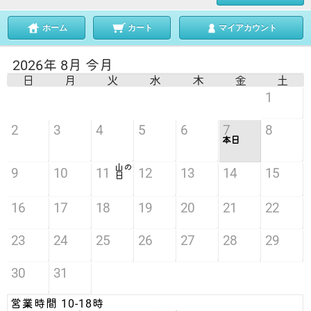
ホーム
カート
マイアカウント