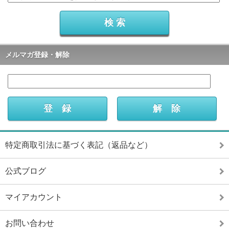
メルマガ登録・解除
特定商取引法に基づく表記（返品など）
公式ブログ
マイアカウント
お問い合わせ