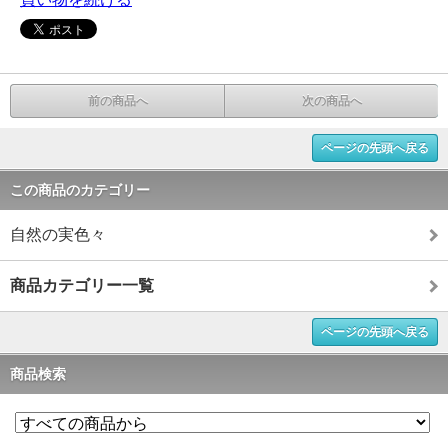
前の商品へ
次の商品へ
ページの先頭へ戻る
この商品のカテゴリー
自然の実色々
商品カテゴリー一覧
ページの先頭へ戻る
商品検索