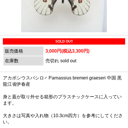
SOLD OUT
販売価格
3,000円(税込3,300円)
在庫数
売切れ sold out
アカボシウスバシロ♂ Parnassius bremeri graeseri 中国 黒
龍江省伊春産
身と蓋が取り外せる箱形のプラスチックケースに入ってい
ます。
大きさは写真や入れ物（10.3cm四方）を参考にしてくださ
い。