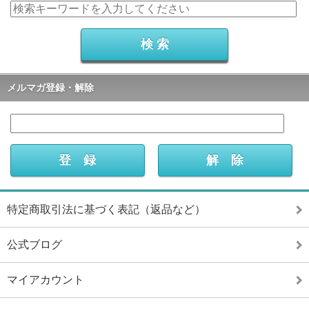
メルマガ登録・解除
特定商取引法に基づく表記（返品など）
公式ブログ
マイアカウント