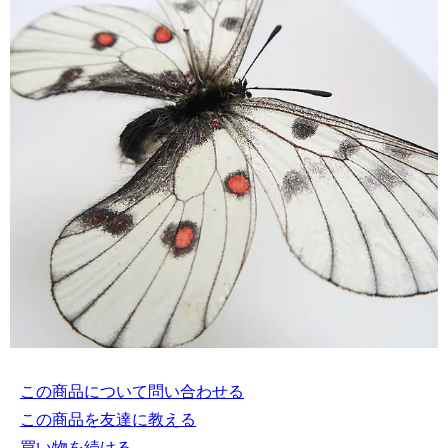
この商品について問い合わせる
この商品を友達に教える
買い物を続ける