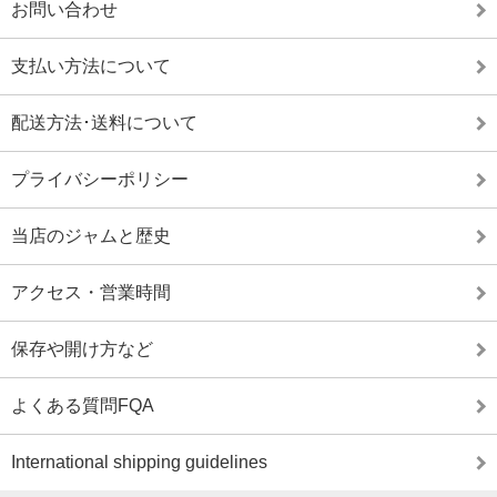
お問い合わせ
支払い方法について
配送方法･送料について
プライバシーポリシー
当店のジャムと歴史
アクセス・営業時間
保存や開け方など
よくある質問FQA
International shipping guidelines