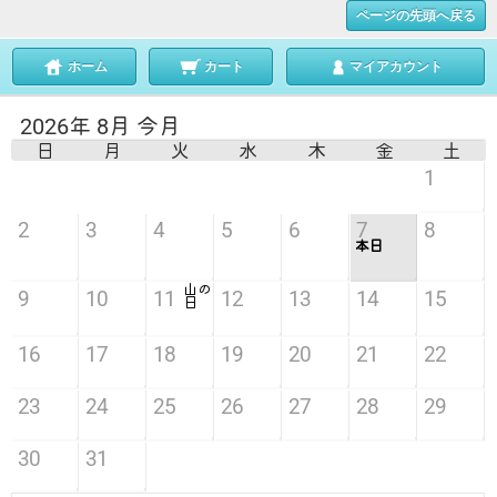
ページの先頭へ戻る
ホーム
カート
マイアカウント