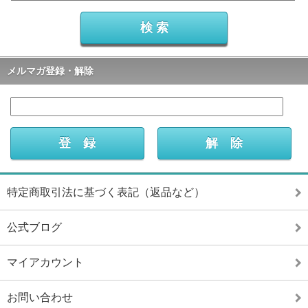
メルマガ登録・解除
特定商取引法に基づく表記（返品など）
公式ブログ
マイアカウント
お問い合わせ