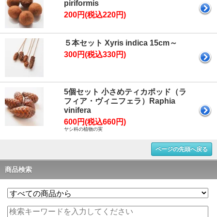
piriformis
200円(税込220円)
５本セット Xyris indica 15cm～
300円(税込330円)
5個セット 小さめティカポッド（ラ
フィア・ヴィニフェラ）Raphia
vinifera
600円(税込660円)
ヤシ科の植物の実
ページの先頭へ戻る
商品検索