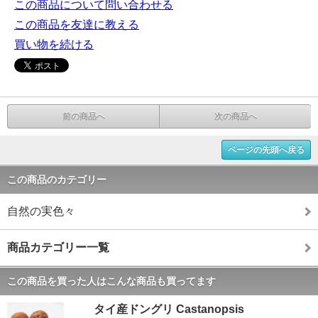
この商品について問い合わせる
この商品を友達に教える
買い物を続ける
前の商品へ
次の商品へ
ページの先頭へ戻る
この商品のカテゴリー
自然の実色々
商品カテゴリー一覧
この商品を買った人はこんな商品も買ってます
タイ産ドングリ Castanopsis