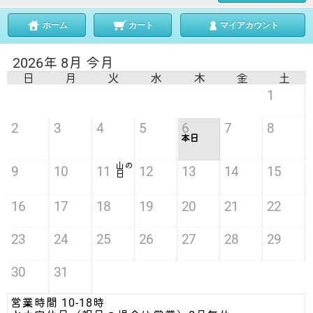
ホーム
カート
マイアカウント