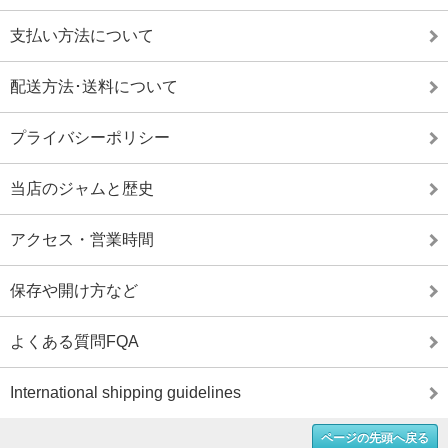
支払い方法について
配送方法･送料について
プライバシーポリシー
当店のジャムと歴史
アクセス・営業時間
保存や開け方など
よくある質問FQA
International shipping guidelines
ページの先頭へ戻る