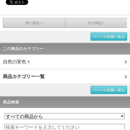
前の商品へ
次の商品へ
ページの先頭へ戻る
この商品のカテゴリー
自然の実色々
商品カテゴリー一覧
ページの先頭へ戻る
商品検索