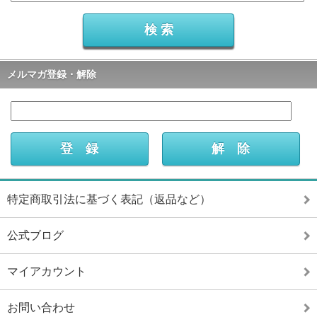
メルマガ登録・解除
特定商取引法に基づく表記（返品など）
公式ブログ
マイアカウント
お問い合わせ