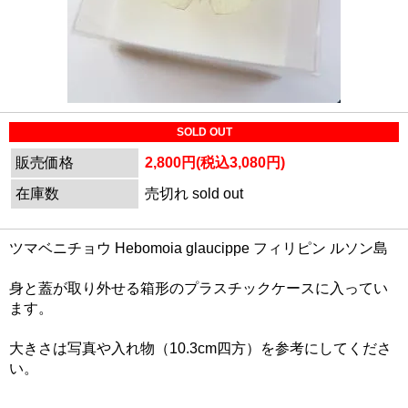
SOLD OUT
販売価格
2,800円(税込3,080円)
在庫数
売切れ sold out
ツマベニチョウ Hebomoia glaucippe フィリピン ルソン島
身と蓋が取り外せる箱形のプラスチックケースに入ってい
ます。
大きさは写真や入れ物（10.3cm四方）を参考にしてくださ
い。