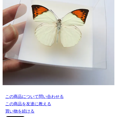
この商品について問い合わせる
この商品を友達に教える
買い物を続ける