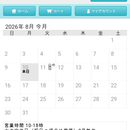
ホーム
カート
マイアカウント