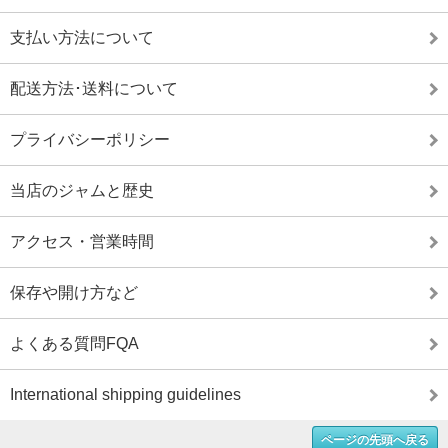
支払い方法について
配送方法･送料について
プライバシーポリシー
当店のジャムと歴史
アクセス・営業時間
保存や開け方など
よくある質問FQA
International shipping guidelines
ページの先頭へ戻る