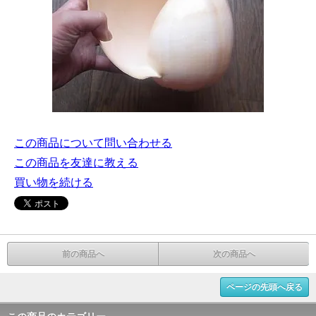
この商品について問い合わせる
この商品を友達に教える
買い物を続ける
前の商品へ
次の商品へ
ページの先頭へ戻る