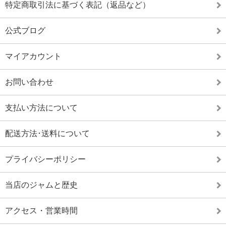
特定商取引法に基づく表記（返品など）
公式ブログ
マイアカウント
お問い合わせ
支払い方法について
配送方法･送料について
プライバシーポリシー
当店のジャムと歴史
アクセス・営業時間