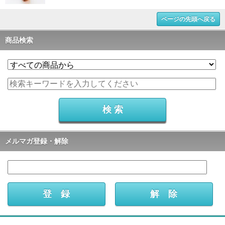
ページの先頭へ戻る
商品検索
メルマガ登録・解除