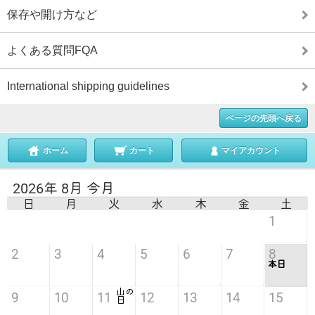
保存や開け方など
よくある質問FQA
International shipping guidelines
ページの先頭へ戻る
ホーム
カート
マイアカウント