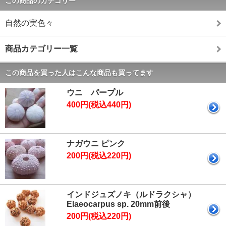
この商品のカテゴリー
自然の実色々
商品カテゴリー一覧
この商品を買った人はこんな商品も買ってます
ウニ パープル
400円(税込440円)
ナガウニ ピンク
200円(税込220円)
インドジュズノキ（ルドラクシャ）
Elaeocarpus sp. 20mm前後
200円(税込220円)