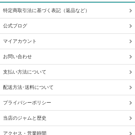
特定商取引法に基づく表記（返品など）
公式ブログ
マイアカウント
お問い合わせ
支払い方法について
配送方法･送料について
プライバシーポリシー
当店のジャムと歴史
アクセス・営業時間