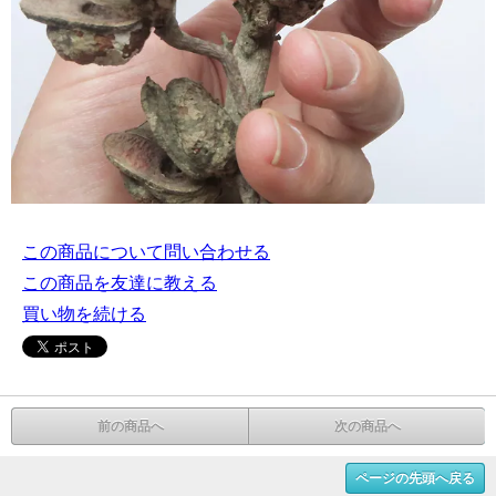
この商品について問い合わせる
この商品を友達に教える
買い物を続ける
前の商品へ
次の商品へ
ページの先頭へ戻る