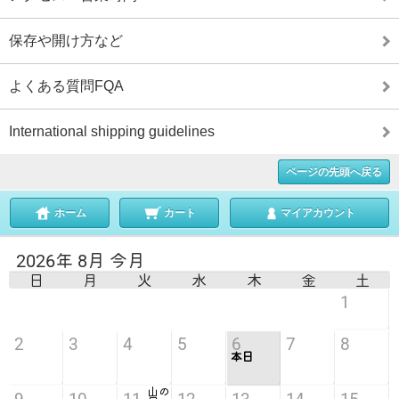
保存や開け方など
よくある質問FQA
International shipping guidelines
ページの先頭へ戻る
ホーム
カート
マイアカウント