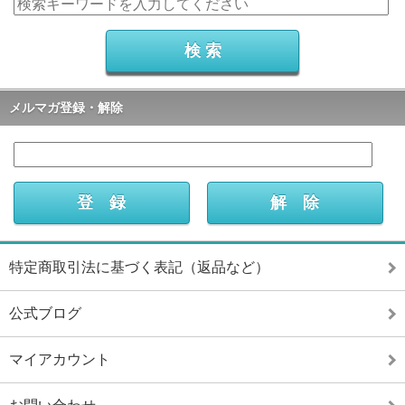
メルマガ登録・解除
特定商取引法に基づく表記（返品など）
公式ブログ
マイアカウント