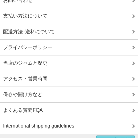
お問い合わせ
支払い方法について
配送方法･送料について
プライバシーポリシー
当店のジャムと歴史
アクセス・営業時間
保存や開け方など
よくある質問FQA
International shipping guidelines