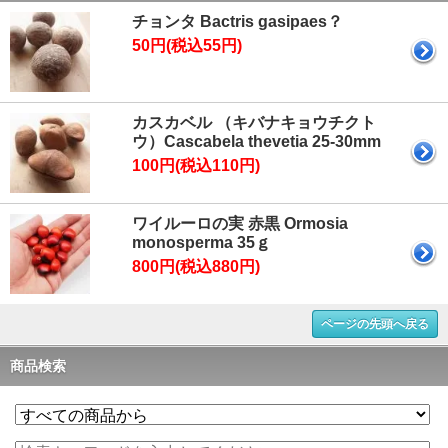
チョンタ Bactris gasipaes？
50円(税込55円)
カスカベル （キバナキョウチクト
ウ）Cascabela thevetia 25-30mm
100円(税込110円)
ワイルーロの実 赤黒 Ormosia
monosperma 35ｇ
800円(税込880円)
ページの先頭へ戻る
商品検索