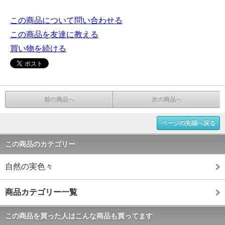
この商品について問い合わせる
この商品を友達に教える
買い物を続ける
前の商品へ
次の商品へ
ページの先頭へ戻る
この商品のカテゴリー
自然の実色々
商品カテゴリー一覧
この商品を買った人はこんな商品も買ってます