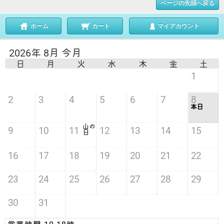
ページの先頭へ戻る
ホーム
カート
マイアカウント