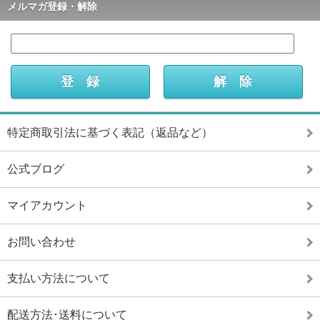
メルマガ登録・解除
特定商取引法に基づく表記（返品など）
公式ブログ
マイアカウント
お問い合わせ
支払い方法について
配送方法･送料について