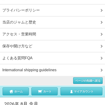
プライバシーポリシー
当店のジャムと歴史
アクセス・営業時間
保存や開け方など
よくある質問FQA
International shipping guidelines
ページの先頭へ戻る
ホーム
カート
マイアカウント