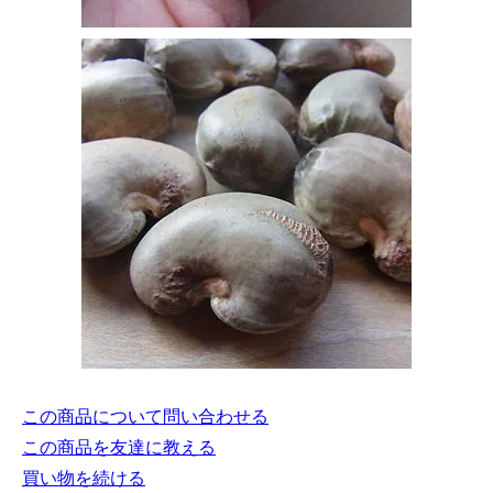
この商品について問い合わせる
この商品を友達に教える
買い物を続ける