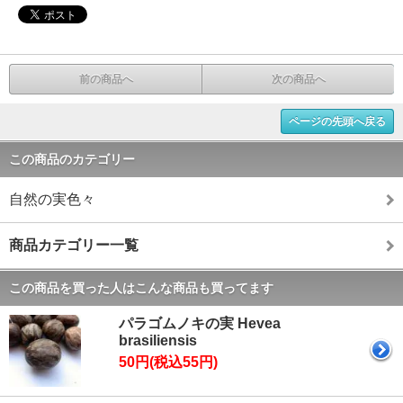
前の商品へ
次の商品へ
ページの先頭へ戻る
この商品のカテゴリー
自然の実色々
商品カテゴリー一覧
この商品を買った人はこんな商品も買ってます
パラゴムノキの実 Hevea
brasiliensis
50円(税込55円)