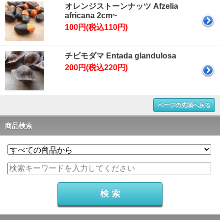
オレンジストーンナッツ Afzelia
africana 2cm~
100円(税込110円)
チビモダマ Entada glandulosa
200円(税込220円)
ページの先頭へ戻る
商品検索