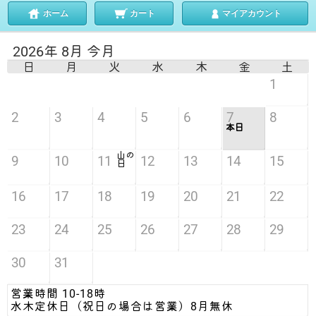
ホーム
カート
マイアカウント