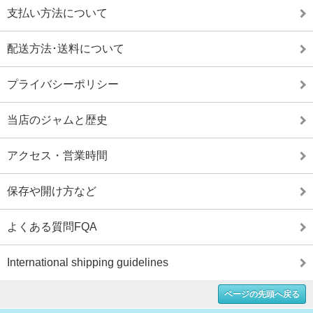
支払い方法について
配送方法･送料について
プライバシーポリシー
当店のジャムと歴史
アクセス・営業時間
保存や開け方など
よくある質問FQA
International shipping guidelines
ページの先頭へ戻る