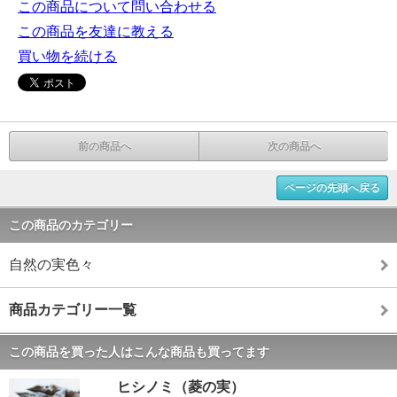
この商品について問い合わせる
この商品を友達に教える
買い物を続ける
前の商品へ
次の商品へ
ページの先頭へ戻る
この商品のカテゴリー
自然の実色々
商品カテゴリー一覧
この商品を買った人はこんな商品も買ってます
ヒシノミ（菱の実）