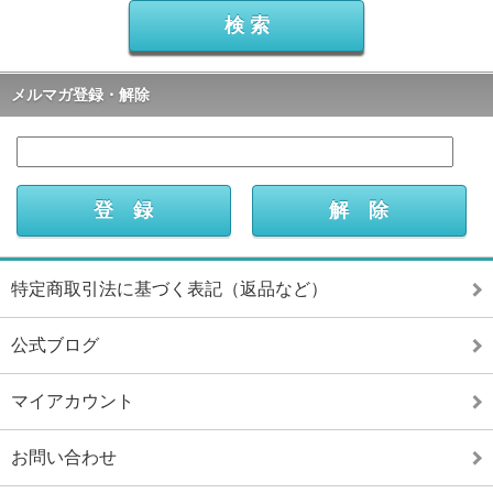
メルマガ登録・解除
特定商取引法に基づく表記（返品など）
公式ブログ
マイアカウント
お問い合わせ