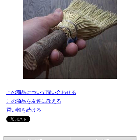
この商品について問い合わせる
この商品を友達に教える
買い物を続ける