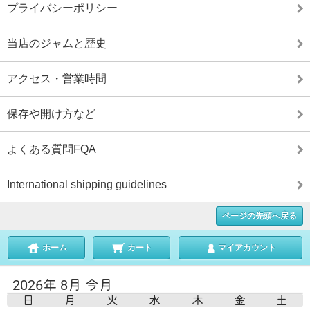
プライバシーポリシー
当店のジャムと歴史
アクセス・営業時間
保存や開け方など
よくある質問FQA
International shipping guidelines
ページの先頭へ戻る
ホーム
カート
マイアカウント