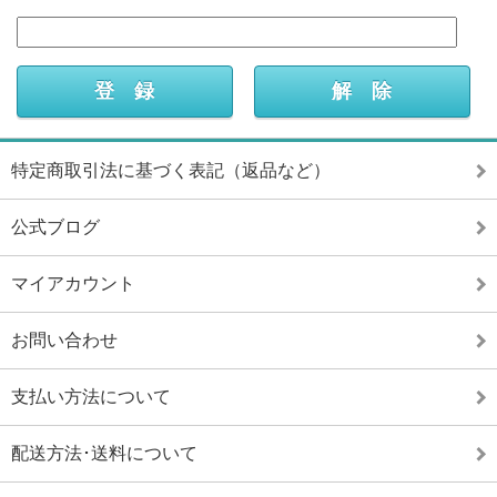
特定商取引法に基づく表記（返品など）
公式ブログ
マイアカウント
お問い合わせ
支払い方法について
配送方法･送料について