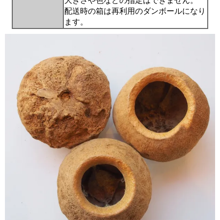
大きさや色などの指定はできません。
配送時の箱は再利用のダンボールになり
ます。