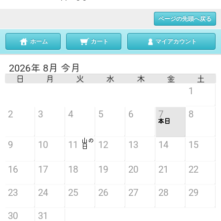
ページの先頭へ戻る
ホーム
カート
マイアカウント