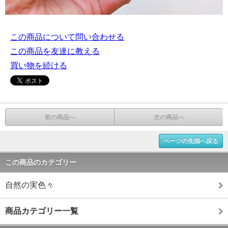
この商品について問い合わせる
この商品を友達に教える
買い物を続ける
前の商品へ
次の商品へ
ページの先頭へ戻る
この商品のカテゴリー
自然の実色々
商品カテゴリー一覧