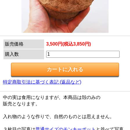
販売価格
3,500円(税込3,850円)
購入数
特定商取引法に基づく表記 (返品など)
中の実は食用になりますが、本商品は殻のみの
販売となります。
入れ物のような作りで、自然のものとは思えません。
３枚目の写真は
普通サイズのモンキーポット
と並べて写真