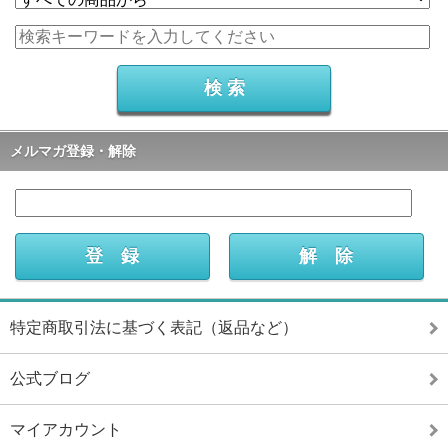
メルマガ登録・解除
特定商取引法に基づく表記（返品など）
公式ブログ
マイアカウント