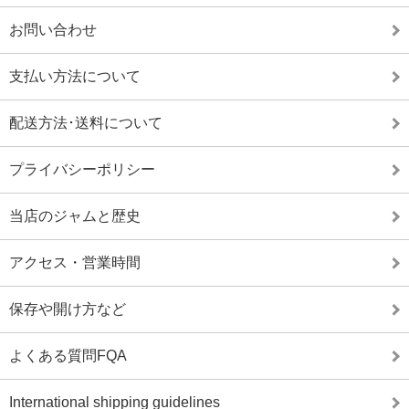
お問い合わせ
支払い方法について
配送方法･送料について
プライバシーポリシー
当店のジャムと歴史
アクセス・営業時間
保存や開け方など
よくある質問FQA
International shipping guidelines