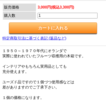
販売価格
3,000円(税込3,300円)
購入数
特定商取引法に基づく表記 (返品など)
１９５０～１９７０年代にオランダで
実際に使われていたフルーツ収穫用の木箱です。
インテリアやもちろん実用品としても
充分使えます。
ユーズド品ですので１個づつ使用感などは
差がありますのでご了承下さい。
１個の価格になります。