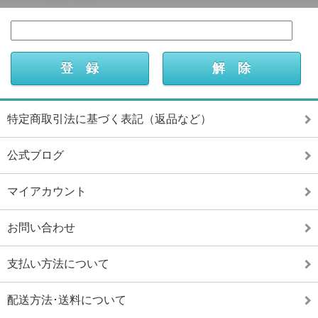
特定商取引法に基づく表記（返品など）
公式ブログ
マイアカウント
お問い合わせ
支払い方法について
配送方法･送料について