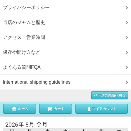
プライバシーポリシー
当店のジャムと歴史
アクセス・営業時間
保存や開け方など
よくある質問FQA
International shipping guidelines
ページの先頭へ戻る
ホーム
カート
マイアカウント