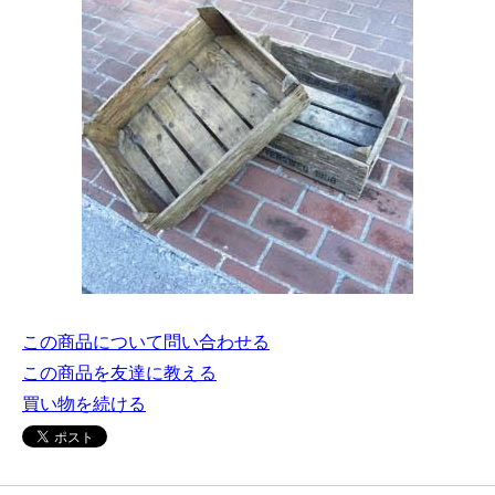
この商品について問い合わせる
この商品を友達に教える
買い物を続ける