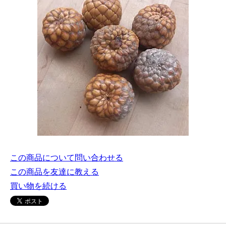
この商品について問い合わせる
この商品を友達に教える
買い物を続ける