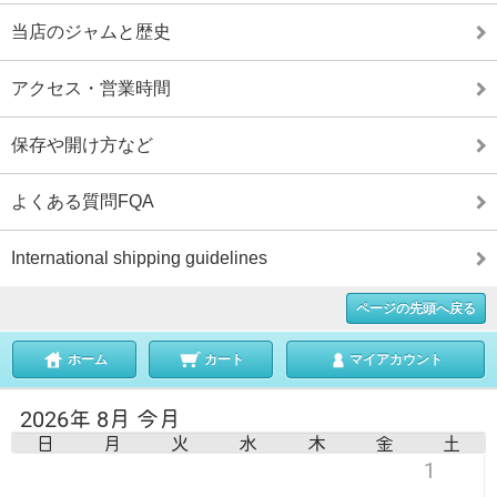
当店のジャムと歴史
アクセス・営業時間
保存や開け方など
よくある質問FQA
International shipping guidelines
ページの先頭へ戻る
ホーム
カート
マイアカウント