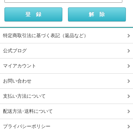
特定商取引法に基づく表記（返品など）
公式ブログ
マイアカウント
お問い合わせ
支払い方法について
配送方法･送料について
プライバシーポリシー