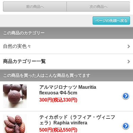
前の商品へ
次の商品へ
ページの先頭へ戻る
この商品のカテゴリー
自然の実色々
商品カテゴリー一覧
この商品を買った人はこんな商品も買ってます
アルマジロナッツ Mauritia
flexuosa Φ4-5cm
300円(税込330円)
ティカポッド（ラフィア・ヴィニフ
ェラ）Raphia vinifera
500円(税込550円)