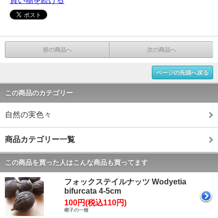
買い物を続ける
前の商品へ
次の商品へ
ページの先頭へ戻る
この商品のカテゴリー
自然の実色々
商品カテゴリー一覧
この商品を買った人はこんな商品も買ってます
フォックステイルナッツ Wodyetia
bifurcata 4-5cm
100円(税込110円)
椰子の一種