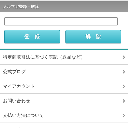
メルマガ登録・解除
特定商取引法に基づく表記（返品など）
公式ブログ
マイアカウント
お問い合わせ
支払い方法について