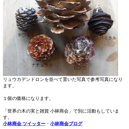
リュウカデンドロンを並べて置いた写真で参考写真になり
ます。
１個の価格になります。
「世界の木の実と雑貨 小林商会」で別に活動もしていま
す。
小林商会 ツイッター
・
小林商会ブログ