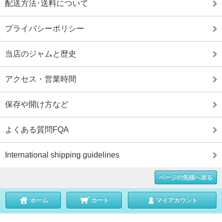
配送方法･送料について
プライバシーポリシー
当店のジャムと歴史
アクセス・営業時間
保存や開け方など
よくある質問FQA
International shipping guidelines
ページの先頭へ戻る
ホーム
カート
マイアカウント