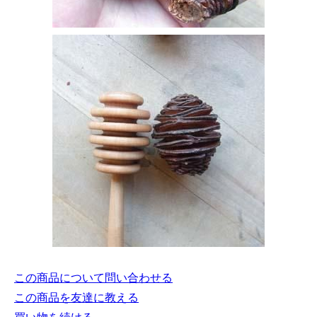
この商品について問い合わせる
この商品を友達に教える