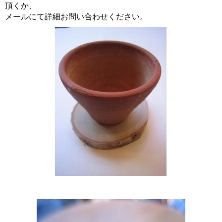
頂くか、
メールにて詳細お問い合わせください。