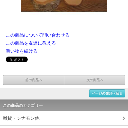
この商品について問い合わせる
この商品を友達に教える
買い物を続ける
前の商品へ
次の商品へ
ページの先頭へ戻る
この商品のカテゴリー
雑貨・シナモン他