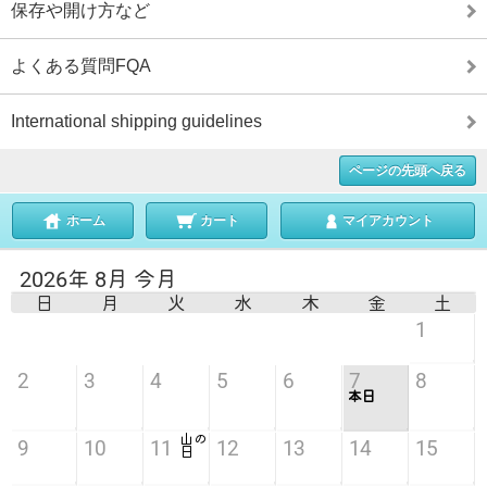
保存や開け方など
よくある質問FQA
International shipping guidelines
ページの先頭へ戻る
ホーム
カート
マイアカウント