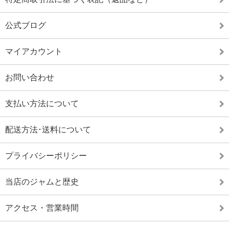
公式ブログ
マイアカウント
お問い合わせ
支払い方法について
配送方法･送料について
プライバシーポリシー
当店のジャムと歴史
アクセス・営業時間