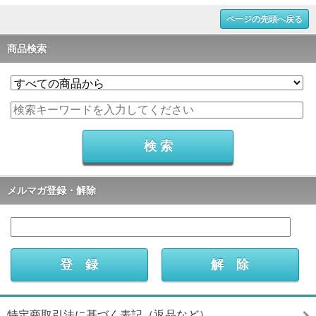
ページの先頭へ戻る
商品検索
メルマガ登録・解除
特定商取引法に基づく表記（返品など）