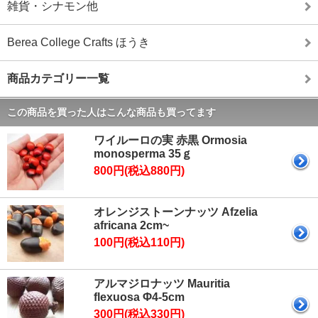
雑貨・シナモン他
Berea College Crafts ほうき
商品カテゴリー一覧
この商品を買った人はこんな商品も買ってます
ワイルーロの実 赤黒 Ormosia
monosperma 35ｇ
800円(税込880円)
オレンジストーンナッツ Afzelia
africana 2cm~
100円(税込110円)
アルマジロナッツ Mauritia
flexuosa Φ4-5cm
300円(税込330円)