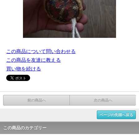
この商品について問い合わせる
この商品を友達に教える
買い物を続ける
前の商品へ
次の商品へ
ページの先頭へ戻る
この商品のカテゴリー