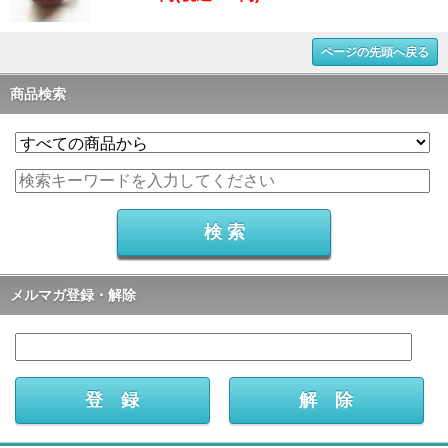
ページの先頭へ戻る
商品検索
メルマガ登録・解除