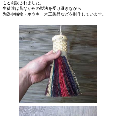
もと創設されました。
生徒達は昔ながらの製法を受け継ぎながら
陶器や織物・ホウキ・木工製品などを制作しています。