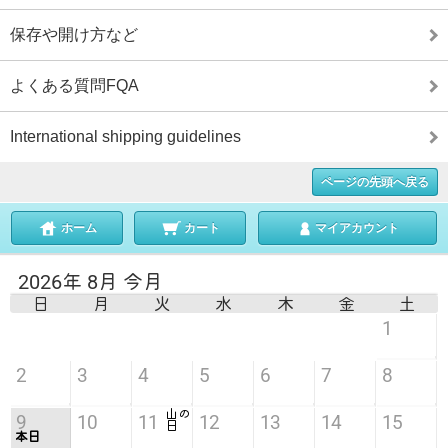
保存や開け方など
よくある質問FQA
International shipping guidelines
ページの先頭へ戻る
ホーム
カート
マイアカウント