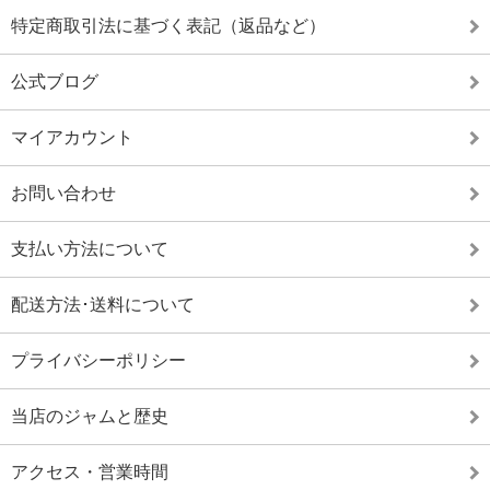
特定商取引法に基づく表記（返品など）
公式ブログ
マイアカウント
お問い合わせ
支払い方法について
配送方法･送料について
プライバシーポリシー
当店のジャムと歴史
アクセス・営業時間