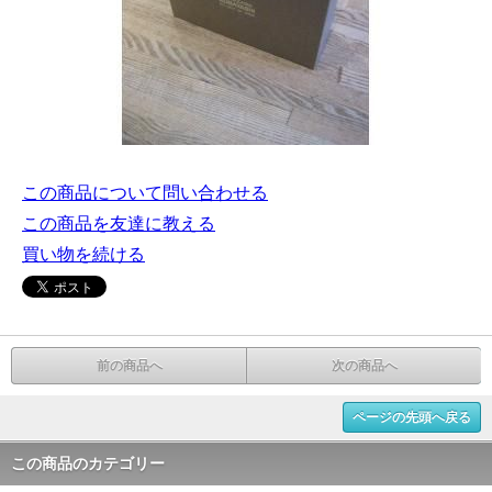
この商品について問い合わせる
この商品を友達に教える
買い物を続ける
前の商品へ
次の商品へ
ページの先頭へ戻る
この商品のカテゴリー