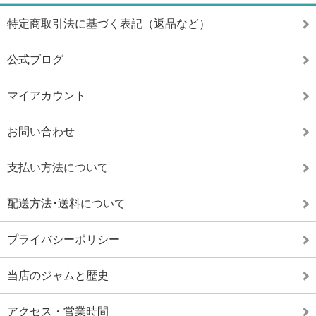
特定商取引法に基づく表記（返品など）
公式ブログ
マイアカウント
お問い合わせ
支払い方法について
配送方法･送料について
プライバシーポリシー
当店のジャムと歴史
アクセス・営業時間