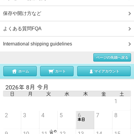
保存や開け方など
よくある質問FQA
International shipping guidelines
ページの先頭へ戻る
ホーム
カート
マイアカウント