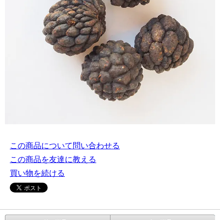
この商品について問い合わせる
この商品を友達に教える
買い物を続ける