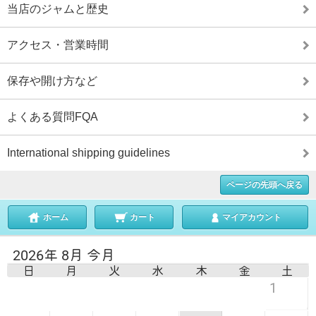
当店のジャムと歴史
アクセス・営業時間
保存や開け方など
よくある質問FQA
International shipping guidelines
ページの先頭へ戻る
ホーム
カート
マイアカウント