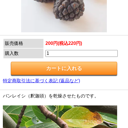
販売価格
200円(税込220円)
購入数
特定商取引法に基づく表記 (返品など)
バンレイシ（釈迦頭）を乾燥させたものです。