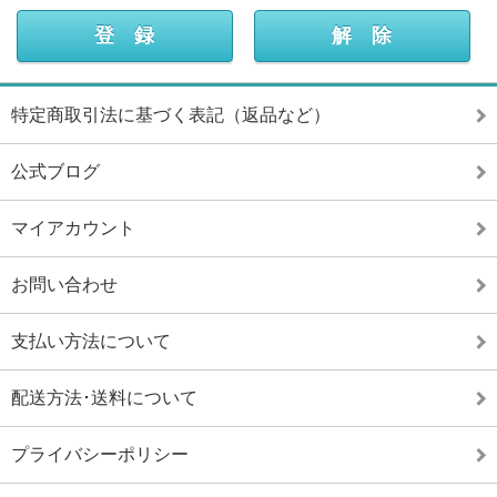
特定商取引法に基づく表記（返品など）
公式ブログ
マイアカウント
お問い合わせ
支払い方法について
配送方法･送料について
プライバシーポリシー