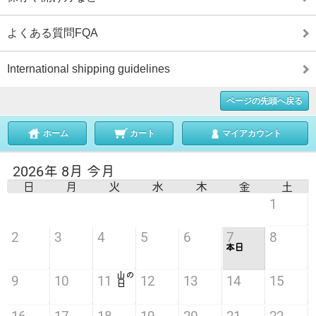
よくある質問FQA
International shipping guidelines
ページの先頭へ戻る
ホーム
カート
マイアカウント