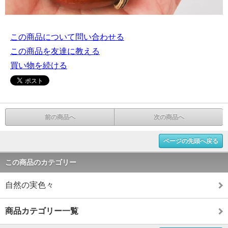
この商品について問い合わせる
この商品を友達に教える
買い物を続ける
前の商品へ
次の商品へ
ページの先頭へ戻る
この商品のカテゴリー
自然の実色々
商品カテゴリー一覧