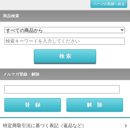
ページの先頭へ戻る
商品検索
メルマガ登録・解除
特定商取引法に基づく表記（返品など）