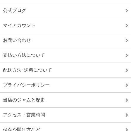
公式ブログ
マイアカウント
お問い合わせ
支払い方法について
配送方法･送料について
プライバシーポリシー
当店のジャムと歴史
アクセス・営業時間
保存や開け方など