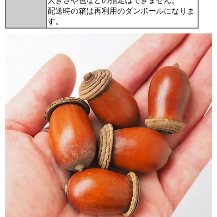
大きさや色などの指定はできません。
配送時の箱は再利用のダンボールになりま
す。