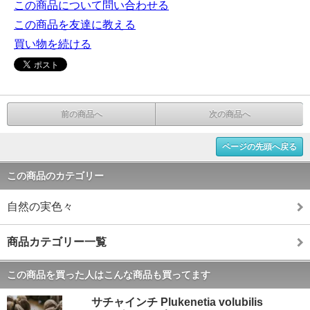
この商品について問い合わせる
この商品を友達に教える
買い物を続ける
前の商品へ
次の商品へ
ページの先頭へ戻る
この商品のカテゴリー
自然の実色々
商品カテゴリー一覧
この商品を買った人はこんな商品も買ってます
サチャインチ Plukenetia volubilis