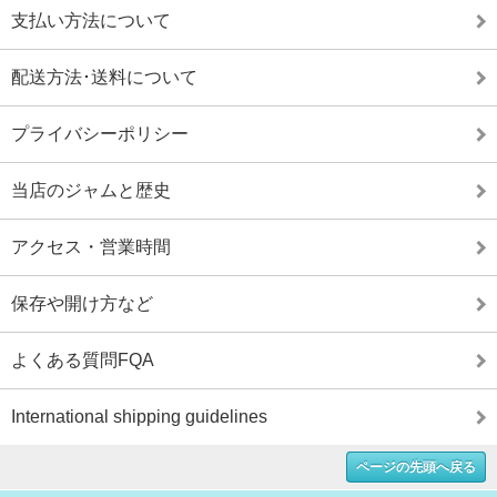
支払い方法について
配送方法･送料について
プライバシーポリシー
当店のジャムと歴史
アクセス・営業時間
保存や開け方など
よくある質問FQA
International shipping guidelines
ページの先頭へ戻る