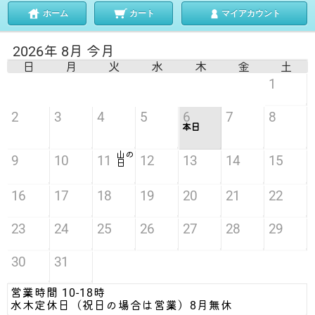
ホーム
カート
マイアカウント