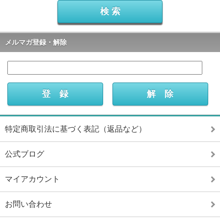
メルマガ登録・解除
特定商取引法に基づく表記（返品など）
公式ブログ
マイアカウント
お問い合わせ