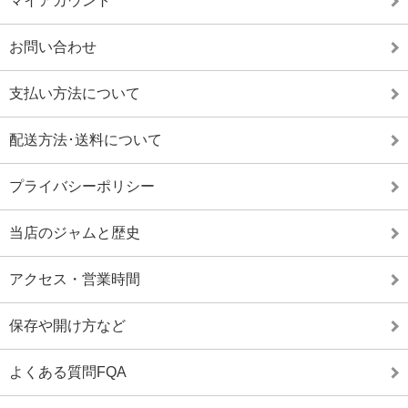
マイアカウント
お問い合わせ
支払い方法について
配送方法･送料について
プライバシーポリシー
当店のジャムと歴史
アクセス・営業時間
保存や開け方など
よくある質問FQA