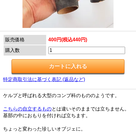
販売価格
400円(税込440円)
購入数
特定商取引法に基づく表記 (返品など)
ケルプと呼ばれる大型のコンブ科のもののようです。
こちらの自立するもの
とは違いそのままでは立ちません。
基部の中におもりを付ければ立ちます。
ちょっと変わった珍しいオブジェに。