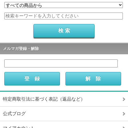
メルマガ登録・解除
特定商取引法に基づく表記（返品など）
公式ブログ