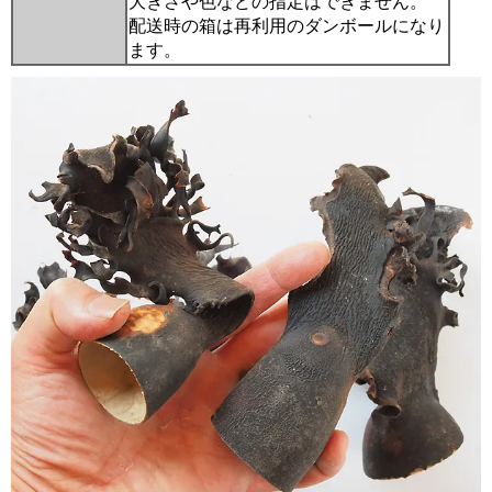
大きさや色などの指定はできません。
配送時の箱は再利用のダンボールになり
ます。