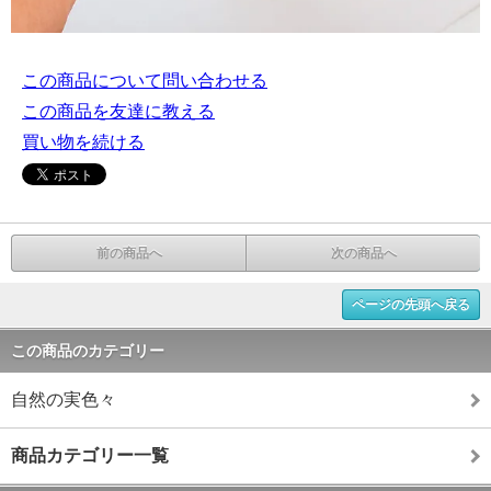
この商品について問い合わせる
この商品を友達に教える
買い物を続ける
前の商品へ
次の商品へ
ページの先頭へ戻る
この商品のカテゴリー
自然の実色々
商品カテゴリー一覧