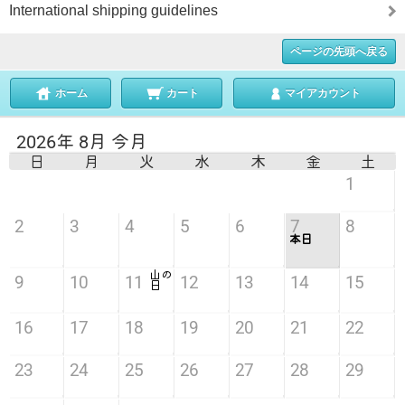
International shipping guidelines
ページの先頭へ戻る
ホーム
カート
マイアカウント