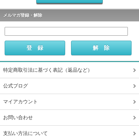
メルマガ登録・解除
特定商取引法に基づく表記（返品など）
公式ブログ
マイアカウント
お問い合わせ
支払い方法について