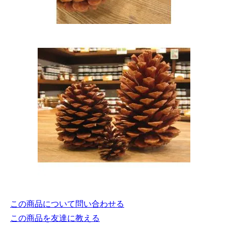
この商品について問い合わせる
この商品を友達に教える