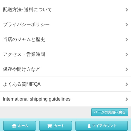
配送方法･送料について
プライバシーポリシー
当店のジャムと歴史
アクセス・営業時間
保存や開け方など
よくある質問FQA
International shipping guidelines
ページの先頭へ戻る
ホーム
カート
マイアカウント